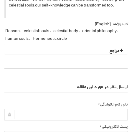
celestial souls, our self-knowledge can be transformed too.
کلیدواژه‌ها
[English]
Reason
celestial souls
celestial body
oriental philosophy
human souls
Hermeneutic circle
مراجع
ارسال نظر در مورد این مقاله
نام و نام خانوادگی *
پست الکترونیکی *