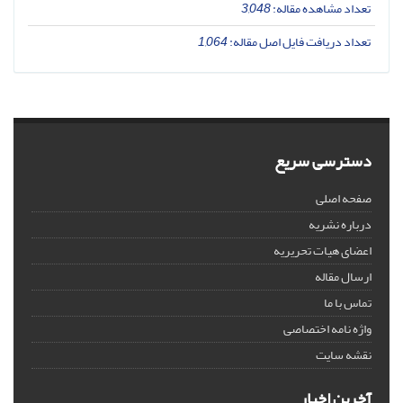
تعداد مشاهده مقاله:
3,048
تعداد دریافت فایل اصل مقاله:
1,064
دسترسی سریع
صفحه اصلی
درباره نشریه
اعضای هیات تحریریه
ارسال مقاله
تماس با ما
واژه نامه اختصاصی
نقشه سایت
آخرین اخبار