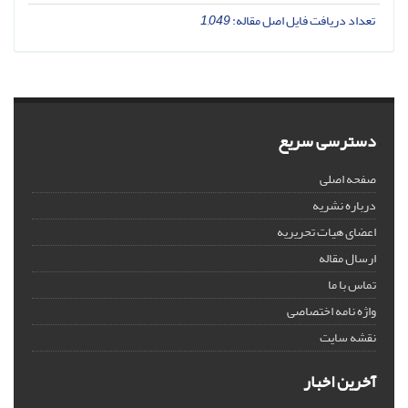
تعداد دریافت فایل اصل مقاله:
1,049
دسترسی سریع
صفحه اصلی
درباره نشریه
اعضای هیات تحریریه
ارسال مقاله
تماس با ما
واژه نامه اختصاصی
نقشه سایت
آخرین اخبار