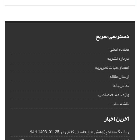
دسترسی سریع
صفحه اصلی
درباره نشریه
اعضای هیات تحریریه
ارسال مقاله
تماس با ما
واژه نامه اختصاصی
نقشه سایت
آخرین اخبار
رنکینگ مجله پژوهش های فلسفی کلامی در SJR
1403-01-25