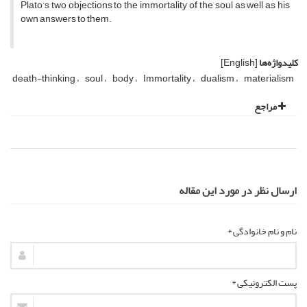
Plato’s two objections to the immortality of the soul as well as his
own answers to them.
کلیدواژه‌ها
[English]
death-thinking
soul
body
Immortality
dualism
materialism
مراجع
ارسال نظر در مورد این مقاله
نام و نام خانوادگی *
پست الکترونیکی *