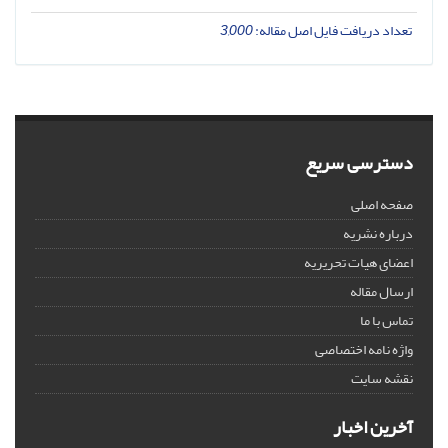
تعداد دریافت فایل اصل مقاله:
3,000
دسترسی سریع
صفحه اصلی
درباره نشریه
اعضای هیات تحریریه
ارسال مقاله
تماس با ما
واژه نامه اختصاصی
نقشه سایت
آخرین اخبار