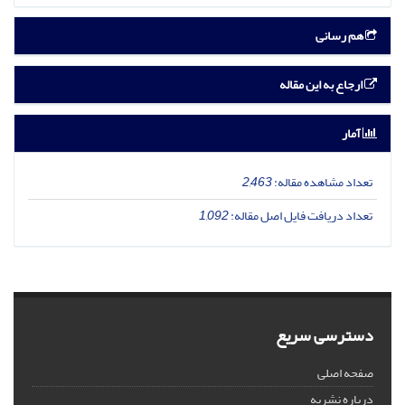
هم رسانی
ارجاع به این مقاله
آمار
تعداد مشاهده مقاله:
2,463
تعداد دریافت فایل اصل مقاله:
1,092
دسترسی سریع
صفحه اصلی
درباره نشریه