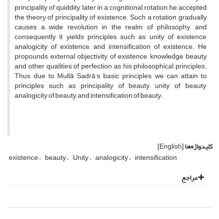
principality of quiddity, later in a cognitional rotation he accepted
the theory of principality of existence. Such a rotation gradually
causes a wide revolution in the realm of philosophy, and
consequently it yields principles such as unity of existence,
analogicity of existence, and intensification of existence. He
propounds external objectivity of existence, knowledge, beauty
and other qualities of perfection as his philosophical principles.
Thus, due to Mullā Sadrā’s basic principles, we can attain to
principles such as principality of beauty, unity of beauty,
analogicity of beauty, and intensification of beauty.
کلیدواژه‌ها
[English]
existence
beauty
Unity
analogicity
intensification
مراجع