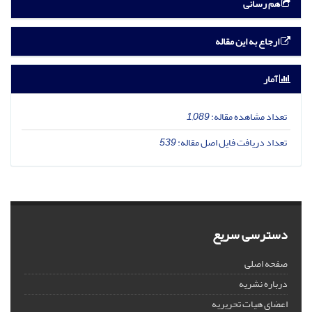
هم رسانی
ارجاع به این مقاله
آمار
تعداد مشاهده مقاله:
1,089
تعداد دریافت فایل اصل مقاله:
539
دسترسی سریع
صفحه اصلی
درباره نشریه
اعضای هیات تحریریه