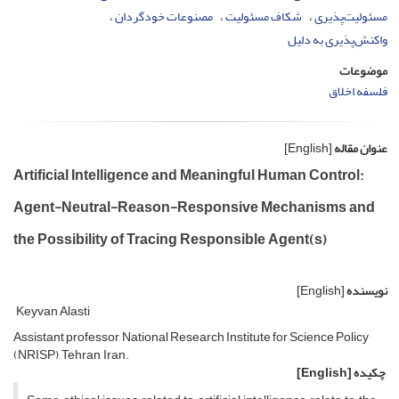
مسئولیت‌پذیری
شکاف مسئولیت
مصنوعات خودگردان
واکنش‌پذیری به دلیل
موضوعات
فلسفه اخلاق
عنوان مقاله
[English]
Artificial Intelligence and Meaningful Human Control:
Agent-Neutral-Reason-Responsive Mechanisms and
the Possibility of Tracing Responsible Agent(s)
نویسنده
[English]
Keyvan Alasti
Assistant professor, National Research Institute for Science Policy
(NRISP), Tehran, Iran.
چکیده
[English]