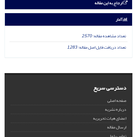
ارجاع به این مقاله
آمار
تعداد مشاهده مقاله:
2,570
تعداد دریافت فایل اصل مقاله:
1,283
دسترسی سریع
صفحه اصلی
درباره نشریه
اعضای هیات تحریریه
ارسال مقاله
تماس با ما