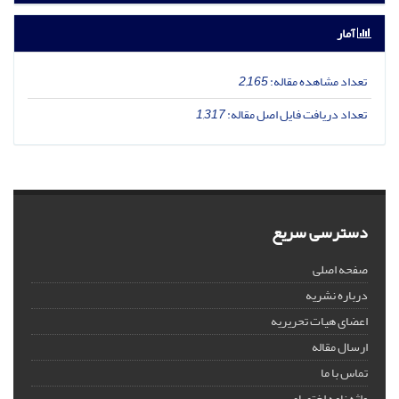
آمار
تعداد مشاهده مقاله:
2,165
تعداد دریافت فایل اصل مقاله:
1,317
دسترسی سریع
صفحه اصلی
درباره نشریه
اعضای هیات تحریریه
ارسال مقاله
تماس با ما
واژه نامه اختصاصی