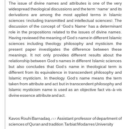
The issue of divine names and attributes is one of the very
widespread theological discussions and the term “name” and its
derivations are among the most applied terms in Islamic
sciences (including transmitted and intellectual sciences). The
discussion of the concept of “God’s Name” has a determinant
role in the propositions related to the issues of divine names.
Having reviewed the meaning of God’s name in different Islamic
sciences including theology, philosophy and mysticism, the
present paper investigates the difference between these
meanings. It not only provides different results about the
relationship between God’s names in different Islamic sciences,
but also concludes that God’s name in theological term is
different from its equivalence in transcendent philosophy and
Islamic mysticism. In theology, God’s name means the term
taken from attribute and act, but in transcendent philosophy and
Islamic mysticism name is used as an objective fact vis-à-vis
divine essence, attribute and act.
Kavos Rouhi Barnadaq./// Assistant professor of department of
sciences of Quran and tradition, Tarbiat Modarres University