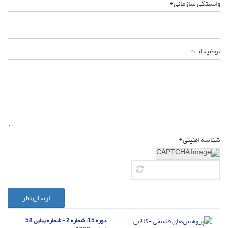
وابستگی سازمانی *
توضیحات *
شناسه امنیتی *
ارسال نظر
دوره 15، شماره 2 - شماره پیاپی 58