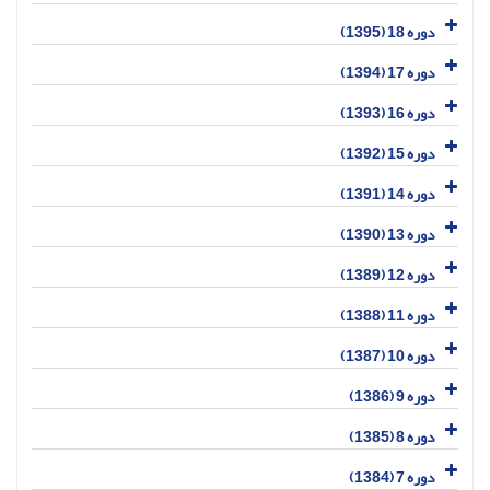
دوره 18 (1395)
دوره 17 (1394)
دوره 16 (1393)
دوره 15 (1392)
دوره 14 (1391)
دوره 13 (1390)
دوره 12 (1389)
دوره 11 (1388)
دوره 10 (1387)
دوره 9 (1386)
دوره 8 (1385)
دوره 7 (1384)