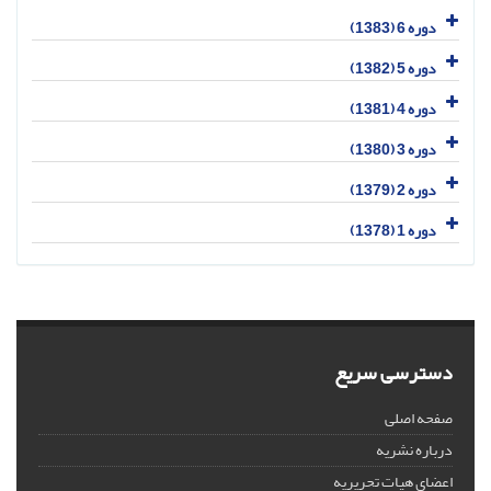
دوره 6 (1383)
دوره 5 (1382)
دوره 4 (1381)
دوره 3 (1380)
دوره 2 (1379)
دوره 1 (1378)
دسترسی سریع
صفحه اصلی
درباره نشریه
اعضای هیات تحریریه