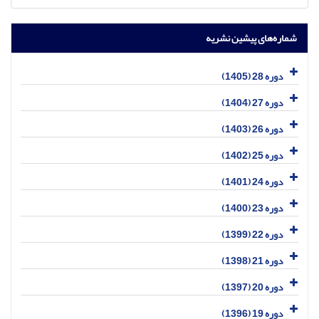
شماره‌های پیشین نشریه
دوره 28 (1405)
دوره 27 (1404)
دوره 26 (1403)
دوره 25 (1402)
دوره 24 (1401)
دوره 23 (1400)
دوره 22 (1399)
دوره 21 (1398)
دوره 20 (1397)
دوره 19 (1396)