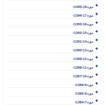
دوره 18 (1395)
دوره 17 (1394)
دوره 16 (1393)
دوره 15 (1392)
دوره 14 (1391)
دوره 13 (1390)
دوره 12 (1389)
دوره 11 (1388)
دوره 10 (1387)
دوره 9 (1386)
دوره 8 (1385)
دوره 7 (1384)