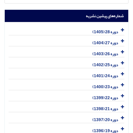
شماره‌های پیشین نشریه
دوره 28 (1405)
دوره 27 (1404)
دوره 26 (1403)
دوره 25 (1402)
دوره 24 (1401)
دوره 23 (1400)
دوره 22 (1399)
دوره 21 (1398)
دوره 20 (1397)
دوره 19 (1396)