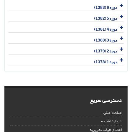
دوره 6 (1383)
دوره 5 (1382)
دوره 4 (1381)
دوره 3 (1380)
دوره 2 (1379)
دوره 1 (1378)
دسترسی سریع
صفحه اصلی
درباره نشریه
اعضای هیات تحریریه