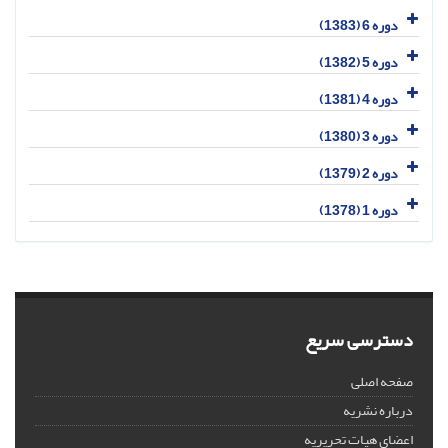
دوره 6 (1383)
دوره 5 (1382)
دوره 4 (1381)
دوره 3 (1380)
دوره 2 (1379)
دوره 1 (1378)
دسترسی سریع
صفحه اصلی
درباره نشریه
اعضای هیات تحریریه