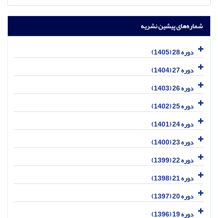
شماره‌های پیشین نشریه
دوره 28 (1405)
دوره 27 (1404)
دوره 26 (1403)
دوره 25 (1402)
دوره 24 (1401)
دوره 23 (1400)
دوره 22 (1399)
دوره 21 (1398)
دوره 20 (1397)
دوره 19 (1396)