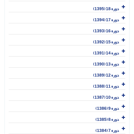
دوره 18 (1395)
دوره 17 (1394)
دوره 16 (1393)
دوره 15 (1392)
دوره 14 (1391)
دوره 13 (1390)
دوره 12 (1389)
دوره 11 (1388)
دوره 10 (1387)
دوره 9 (1386)
دوره 8 (1385)
دوره 7 (1384)