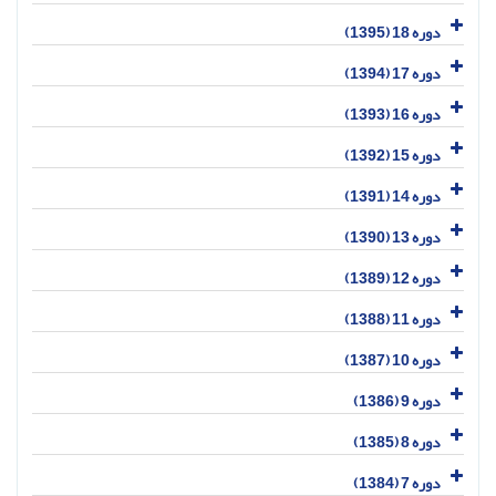
دوره 18 (1395)
دوره 17 (1394)
دوره 16 (1393)
دوره 15 (1392)
دوره 14 (1391)
دوره 13 (1390)
دوره 12 (1389)
دوره 11 (1388)
دوره 10 (1387)
دوره 9 (1386)
دوره 8 (1385)
دوره 7 (1384)