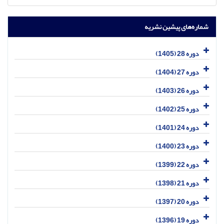
شماره‌های پیشین نشریه
دوره 28 (1405)
دوره 27 (1404)
دوره 26 (1403)
دوره 25 (1402)
دوره 24 (1401)
دوره 23 (1400)
دوره 22 (1399)
دوره 21 (1398)
دوره 20 (1397)
دوره 19 (1396)