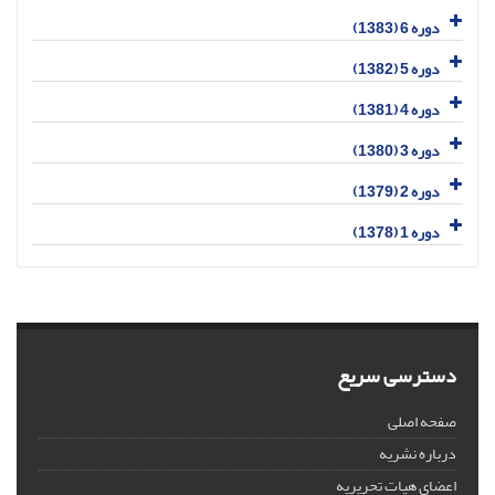
دوره 6 (1383)
دوره 5 (1382)
دوره 4 (1381)
دوره 3 (1380)
دوره 2 (1379)
دوره 1 (1378)
دسترسی سریع
صفحه اصلی
درباره نشریه
اعضای هیات تحریریه