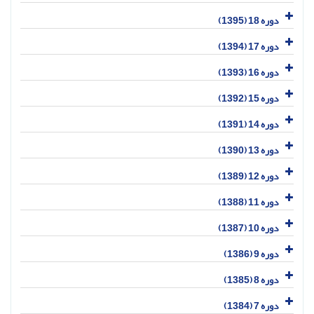
دوره 18 (1395)
دوره 17 (1394)
دوره 16 (1393)
دوره 15 (1392)
دوره 14 (1391)
دوره 13 (1390)
دوره 12 (1389)
دوره 11 (1388)
دوره 10 (1387)
دوره 9 (1386)
دوره 8 (1385)
دوره 7 (1384)