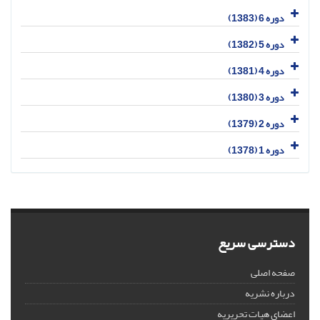
دوره 6 (1383)
دوره 5 (1382)
دوره 4 (1381)
دوره 3 (1380)
دوره 2 (1379)
دوره 1 (1378)
دسترسی سریع
صفحه اصلی
درباره نشریه
اعضای هیات تحریریه