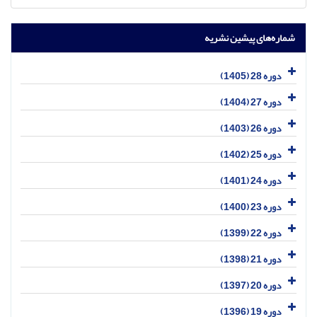
شماره‌های پیشین نشریه
دوره 28 (1405)
دوره 27 (1404)
دوره 26 (1403)
دوره 25 (1402)
دوره 24 (1401)
دوره 23 (1400)
دوره 22 (1399)
دوره 21 (1398)
دوره 20 (1397)
دوره 19 (1396)