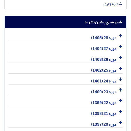
شماره جاری
شماره‌های پیشین نشریه
دوره 28 (1405)
دوره 27 (1404)
دوره 26 (1403)
دوره 25 (1402)
دوره 24 (1401)
دوره 23 (1400)
دوره 22 (1399)
دوره 21 (1398)
دوره 20 (1397)