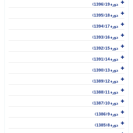
دوره 19 (1396)
دوره 18 (1395)
دوره 17 (1394)
دوره 16 (1393)
دوره 15 (1392)
دوره 14 (1391)
دوره 13 (1390)
دوره 12 (1389)
دوره 11 (1388)
دوره 10 (1387)
دوره 9 (1386)
دوره 8 (1385)