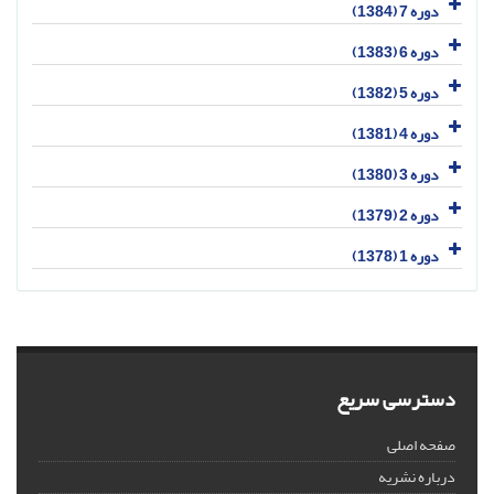
دوره 7 (1384)
دوره 6 (1383)
دوره 5 (1382)
دوره 4 (1381)
دوره 3 (1380)
دوره 2 (1379)
دوره 1 (1378)
دسترسی سریع
صفحه اصلی
درباره نشریه