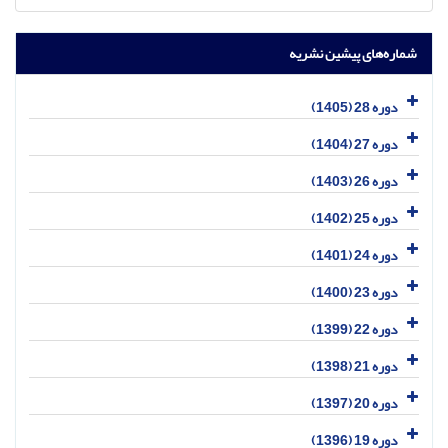
شماره‌های پیشین نشریه
دوره 28 (1405)
دوره 27 (1404)
دوره 26 (1403)
دوره 25 (1402)
دوره 24 (1401)
دوره 23 (1400)
دوره 22 (1399)
دوره 21 (1398)
دوره 20 (1397)
دوره 19 (1396)