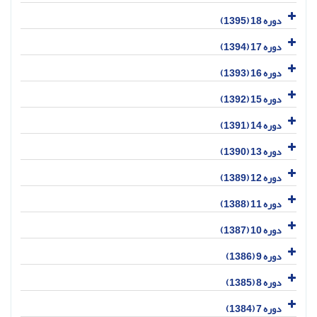
دوره 18 (1395)
دوره 17 (1394)
دوره 16 (1393)
دوره 15 (1392)
دوره 14 (1391)
دوره 13 (1390)
دوره 12 (1389)
دوره 11 (1388)
دوره 10 (1387)
دوره 9 (1386)
دوره 8 (1385)
دوره 7 (1384)