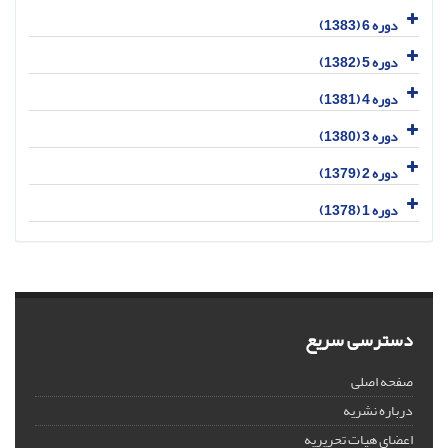
دوره 6 (1383)
دوره 5 (1382)
دوره 4 (1381)
دوره 3 (1380)
دوره 2 (1379)
دوره 1 (1378)
دسترسی سریع
صفحه اصلی
درباره نشریه
اعضای هیات تحریریه