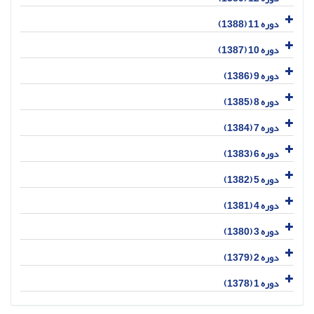
دوره 11 (1388)
دوره 10 (1387)
دوره 9 (1386)
دوره 8 (1385)
دوره 7 (1384)
دوره 6 (1383)
دوره 5 (1382)
دوره 4 (1381)
دوره 3 (1380)
دوره 2 (1379)
دوره 1 (1378)