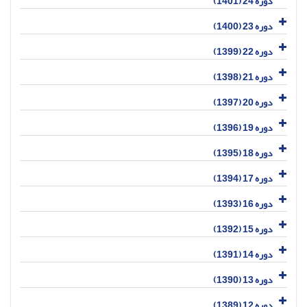
دوره 24 (1401)
دوره 23 (1400)
دوره 22 (1399)
دوره 21 (1398)
دوره 20 (1397)
دوره 19 (1396)
دوره 18 (1395)
دوره 17 (1394)
دوره 16 (1393)
دوره 15 (1392)
دوره 14 (1391)
دوره 13 (1390)
دوره 12 (1389)