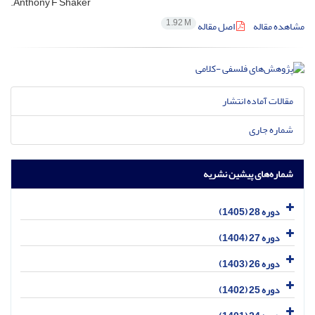
.Anthony F Shaker
1.92 M
مشاهده مقاله
اصل مقاله
مقالات آماده انتشار
شماره جاری
شماره‌های پیشین نشریه
دوره 28 (1405)
دوره 27 (1404)
دوره 26 (1403)
دوره 25 (1402)