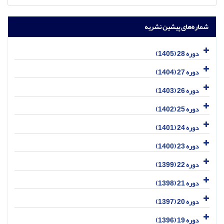
شماره‌های پیشین نشریه
دوره 28 (1405)
دوره 27 (1404)
دوره 26 (1403)
دوره 25 (1402)
دوره 24 (1401)
دوره 23 (1400)
دوره 22 (1399)
دوره 21 (1398)
دوره 20 (1397)
دوره 19 (1396)