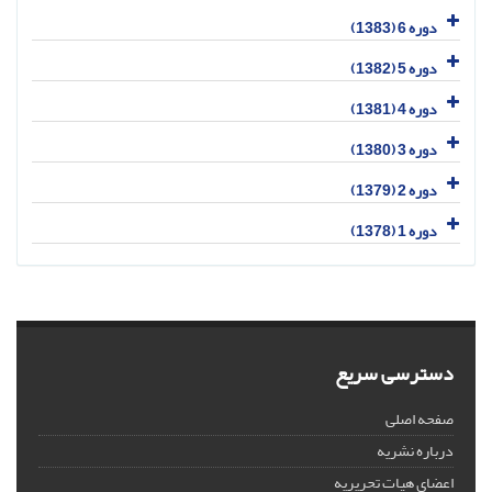
دوره 6 (1383)
دوره 5 (1382)
دوره 4 (1381)
دوره 3 (1380)
دوره 2 (1379)
دوره 1 (1378)
دسترسی سریع
صفحه اصلی
درباره نشریه
اعضای هیات تحریریه