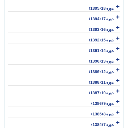
دوره 18 (1395)
دوره 17 (1394)
دوره 16 (1393)
دوره 15 (1392)
دوره 14 (1391)
دوره 13 (1390)
دوره 12 (1389)
دوره 11 (1388)
دوره 10 (1387)
دوره 9 (1386)
دوره 8 (1385)
دوره 7 (1384)