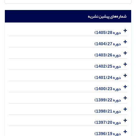
شماره‌های پیشین نشریه
دوره 28 (1405)
دوره 27 (1404)
دوره 26 (1403)
دوره 25 (1402)
دوره 24 (1401)
دوره 23 (1400)
دوره 22 (1399)
دوره 21 (1398)
دوره 20 (1397)
دوره 19 (1396)