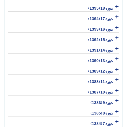
دوره 18 (1395)
دوره 17 (1394)
دوره 16 (1393)
دوره 15 (1392)
دوره 14 (1391)
دوره 13 (1390)
دوره 12 (1389)
دوره 11 (1388)
دوره 10 (1387)
دوره 9 (1386)
دوره 8 (1385)
دوره 7 (1384)