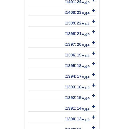
دوره 24 (1401)
دوره 23 (1400)
دوره 22 (1399)
دوره 21 (1398)
دوره 20 (1397)
دوره 19 (1396)
دوره 18 (1395)
دوره 17 (1394)
دوره 16 (1393)
دوره 15 (1392)
دوره 14 (1391)
دوره 13 (1390)