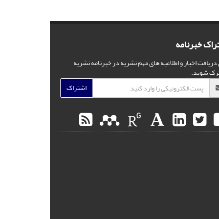
راک خبرنامه
 دریافت اخبار و اطلاعیه های مهم نشریه در خبرنامه نشریه
رک شوید.
اشتراک