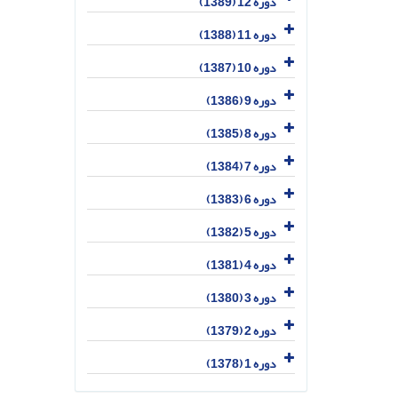
دوره 12 (1389)
دوره 11 (1388)
دوره 10 (1387)
دوره 9 (1386)
دوره 8 (1385)
دوره 7 (1384)
دوره 6 (1383)
دوره 5 (1382)
دوره 4 (1381)
دوره 3 (1380)
دوره 2 (1379)
دوره 1 (1378)