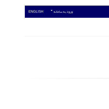
ورود به سامانه
ENGLISH