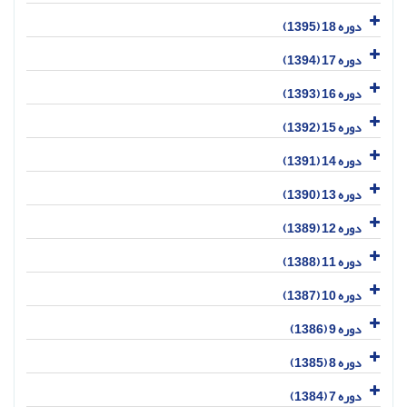
دوره 18 (1395)
دوره 17 (1394)
دوره 16 (1393)
دوره 15 (1392)
دوره 14 (1391)
دوره 13 (1390)
دوره 12 (1389)
دوره 11 (1388)
دوره 10 (1387)
دوره 9 (1386)
دوره 8 (1385)
دوره 7 (1384)