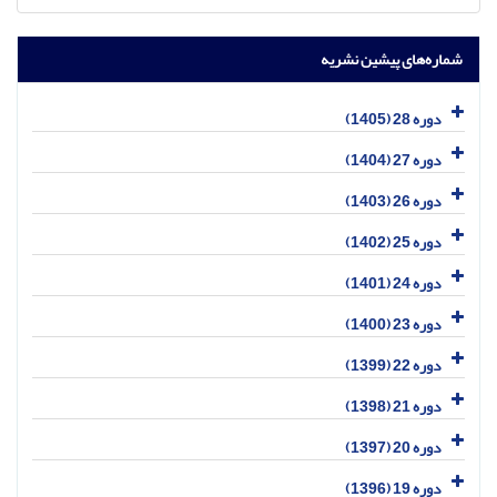
شماره‌های پیشین نشریه
دوره 28 (1405)
دوره 27 (1404)
دوره 26 (1403)
دوره 25 (1402)
دوره 24 (1401)
دوره 23 (1400)
دوره 22 (1399)
دوره 21 (1398)
دوره 20 (1397)
دوره 19 (1396)