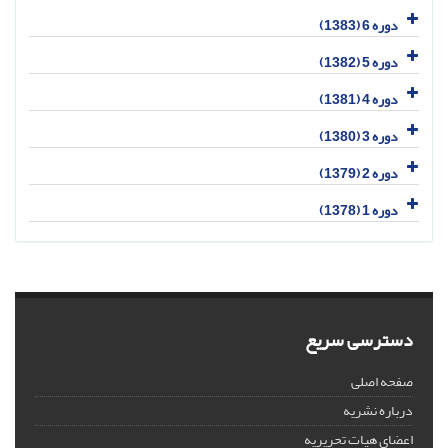
دوره 6 (1383)
دوره 5 (1382)
دوره 4 (1381)
دوره 3 (1380)
دوره 2 (1379)
دوره 1 (1378)
دسترسی سریع
صفحه اصلی
درباره نشریه
اعضای هیات تحریریه