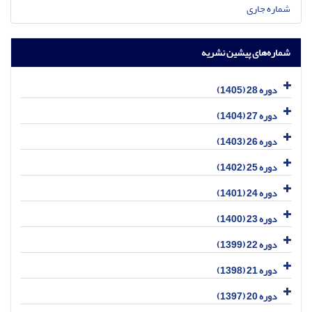
شماره جاری
شماره‌های پیشین نشریه
دوره 28 (1405)
دوره 27 (1404)
دوره 26 (1403)
دوره 25 (1402)
دوره 24 (1401)
دوره 23 (1400)
دوره 22 (1399)
دوره 21 (1398)
دوره 20 (1397)