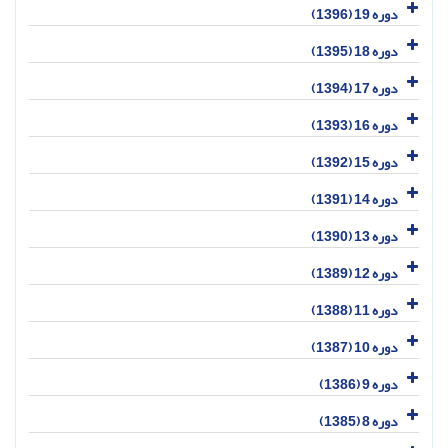
دوره 19 (1396)
دوره 18 (1395)
دوره 17 (1394)
دوره 16 (1393)
دوره 15 (1392)
دوره 14 (1391)
دوره 13 (1390)
دوره 12 (1389)
دوره 11 (1388)
دوره 10 (1387)
دوره 9 (1386)
دوره 8 (1385)