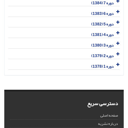
دوره 7 (1384)
دوره 6 (1383)
دوره 5 (1382)
دوره 4 (1381)
دوره 3 (1380)
دوره 2 (1379)
دوره 1 (1378)
دسترسی سریع
صفحه اصلی
درباره نشریه