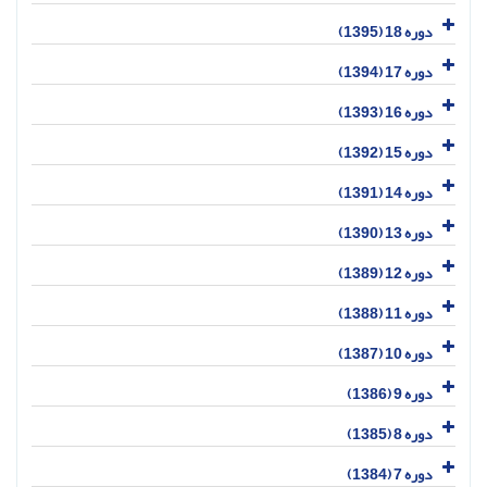
دوره 18 (1395)
دوره 17 (1394)
دوره 16 (1393)
دوره 15 (1392)
دوره 14 (1391)
دوره 13 (1390)
دوره 12 (1389)
دوره 11 (1388)
دوره 10 (1387)
دوره 9 (1386)
دوره 8 (1385)
دوره 7 (1384)