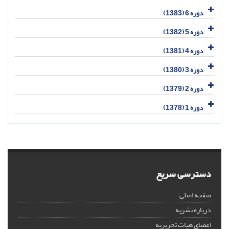
دوره 6 (1383)
دوره 5 (1382)
دوره 4 (1381)
دوره 3 (1380)
دوره 2 (1379)
دوره 1 (1378)
دسترسی سریع
صفحه اصلی
درباره نشریه
اعضای هیات تحریریه