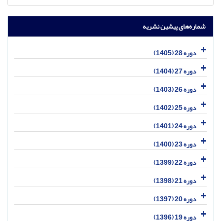
شماره‌های پیشین نشریه
دوره 28 (1405)
دوره 27 (1404)
دوره 26 (1403)
دوره 25 (1402)
دوره 24 (1401)
دوره 23 (1400)
دوره 22 (1399)
دوره 21 (1398)
دوره 20 (1397)
دوره 19 (1396)