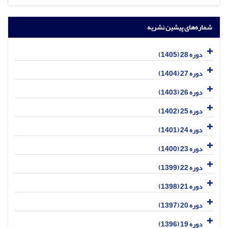
شماره‌های پیشین نشریه
دوره 28 (1405)
دوره 27 (1404)
دوره 26 (1403)
دوره 25 (1402)
دوره 24 (1401)
دوره 23 (1400)
دوره 22 (1399)
دوره 21 (1398)
دوره 20 (1397)
دوره 19 (1396)