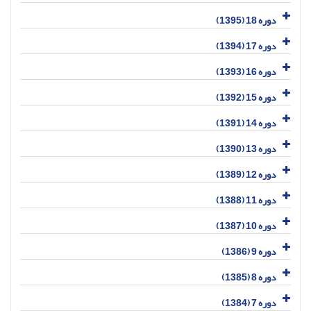
دوره 18 (1395)
دوره 17 (1394)
دوره 16 (1393)
دوره 15 (1392)
دوره 14 (1391)
دوره 13 (1390)
دوره 12 (1389)
دوره 11 (1388)
دوره 10 (1387)
دوره 9 (1386)
دوره 8 (1385)
دوره 7 (1384)