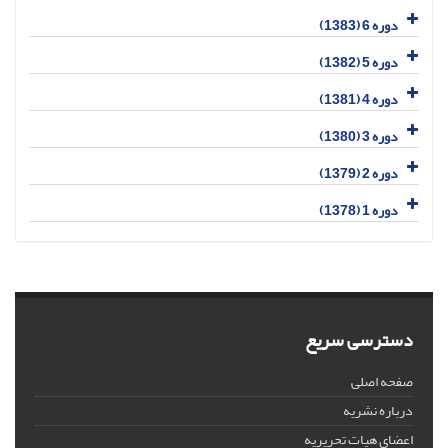
دوره 6 (1383)
دوره 5 (1382)
دوره 4 (1381)
دوره 3 (1380)
دوره 2 (1379)
دوره 1 (1378)
دسترسی سریع
صفحه اصلی
درباره نشریه
اعضای هیات تحریریه