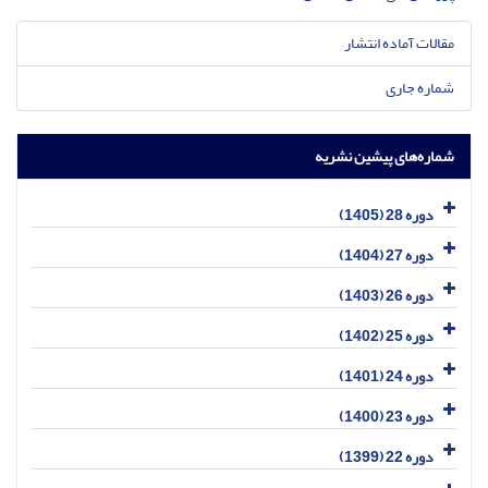
مقالات آماده انتشار
شماره جاری
شماره‌های پیشین نشریه
دوره 28 (1405)
دوره 27 (1404)
دوره 26 (1403)
دوره 25 (1402)
دوره 24 (1401)
دوره 23 (1400)
دوره 22 (1399)