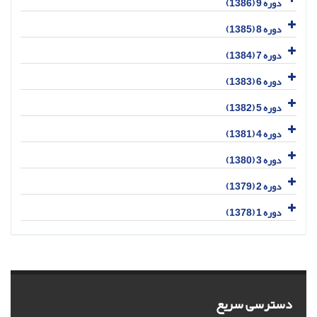
دوره 9 (1386)
دوره 8 (1385)
دوره 7 (1384)
دوره 6 (1383)
دوره 5 (1382)
دوره 4 (1381)
دوره 3 (1380)
دوره 2 (1379)
دوره 1 (1378)
دسترسی سریع