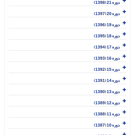
دوره 21 (1398)
دوره 20 (1397)
دوره 19 (1396)
دوره 18 (1395)
دوره 17 (1394)
دوره 16 (1393)
دوره 15 (1392)
دوره 14 (1391)
دوره 13 (1390)
دوره 12 (1389)
دوره 11 (1388)
دوره 10 (1387)