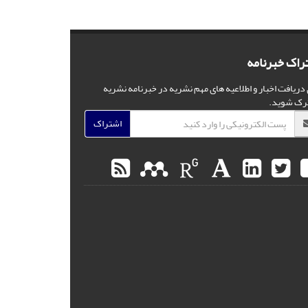
راک خبرنامه
 دریافت اخبار و اطلاعیه های مهم نشریه در خبرنامه نشریه
رک شوید.
اشتراک