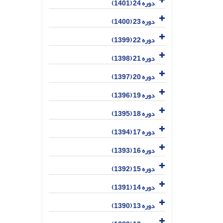
دوره 24 (1401)
دوره 23 (1400)
دوره 22 (1399)
دوره 21 (1398)
دوره 20 (1397)
دوره 19 (1396)
دوره 18 (1395)
دوره 17 (1394)
دوره 16 (1393)
دوره 15 (1392)
دوره 14 (1391)
دوره 13 (1390)