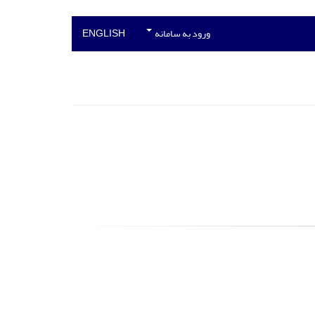
ورود به سامانه
ENGLISH