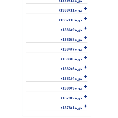
دوره 12 (1389)
دوره 11 (1388)
دوره 10 (1387)
دوره 9 (1386)
دوره 8 (1385)
دوره 7 (1384)
دوره 6 (1383)
دوره 5 (1382)
دوره 4 (1381)
دوره 3 (1380)
دوره 2 (1379)
دوره 1 (1378)