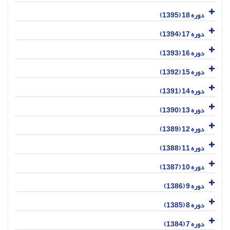
دوره 18 (1395)
دوره 17 (1394)
دوره 16 (1393)
دوره 15 (1392)
دوره 14 (1391)
دوره 13 (1390)
دوره 12 (1389)
دوره 11 (1388)
دوره 10 (1387)
دوره 9 (1386)
دوره 8 (1385)
دوره 7 (1384)