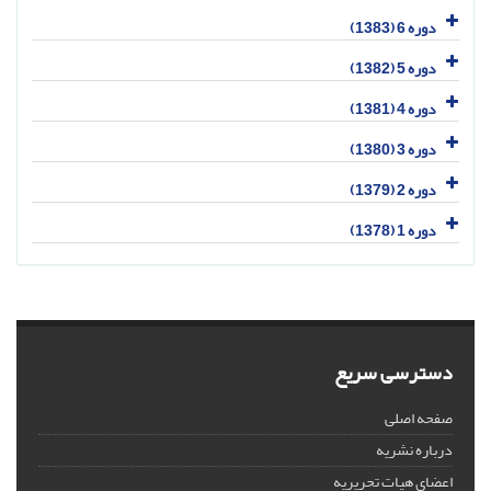
دوره 6 (1383)
دوره 5 (1382)
دوره 4 (1381)
دوره 3 (1380)
دوره 2 (1379)
دوره 1 (1378)
دسترسی سریع
صفحه اصلی
درباره نشریه
اعضای هیات تحریریه