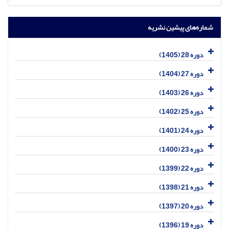
شماره‌های پیشین نشریه
دوره 28 (1405)
دوره 27 (1404)
دوره 26 (1403)
دوره 25 (1402)
دوره 24 (1401)
دوره 23 (1400)
دوره 22 (1399)
دوره 21 (1398)
دوره 20 (1397)
دوره 19 (1396)