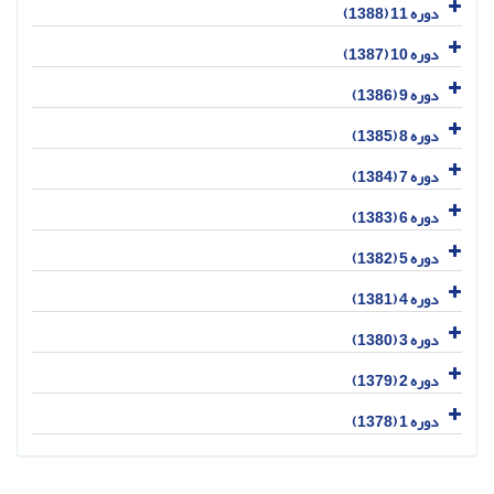
دوره 11 (1388)
دوره 10 (1387)
دوره 9 (1386)
دوره 8 (1385)
دوره 7 (1384)
دوره 6 (1383)
دوره 5 (1382)
دوره 4 (1381)
دوره 3 (1380)
دوره 2 (1379)
دوره 1 (1378)