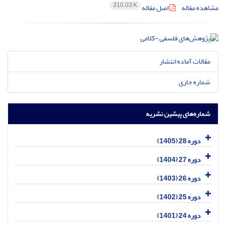
310.03 K
مشاهده مقاله
اصل مقاله
مقالات آماده انتشار
شماره جاری
شماره‌های پیشین نشریه
دوره 28 (1405)
دوره 27 (1404)
دوره 26 (1403)
دوره 25 (1402)
دوره 24 (1401)