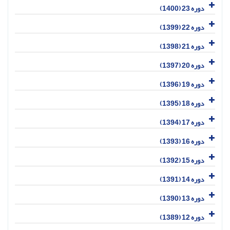
دوره 23 (1400)
دوره 22 (1399)
دوره 21 (1398)
دوره 20 (1397)
دوره 19 (1396)
دوره 18 (1395)
دوره 17 (1394)
دوره 16 (1393)
دوره 15 (1392)
دوره 14 (1391)
دوره 13 (1390)
دوره 12 (1389)