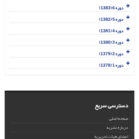
دوره 6 (1383)
دوره 5 (1382)
دوره 4 (1381)
دوره 3 (1380)
دوره 2 (1379)
دوره 1 (1378)
دسترسی سریع
صفحه اصلی
درباره نشریه
اعضای هیات تحریریه