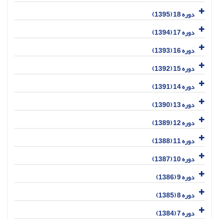
دوره 18 (1395)
دوره 17 (1394)
دوره 16 (1393)
دوره 15 (1392)
دوره 14 (1391)
دوره 13 (1390)
دوره 12 (1389)
دوره 11 (1388)
دوره 10 (1387)
دوره 9 (1386)
دوره 8 (1385)
دوره 7 (1384)