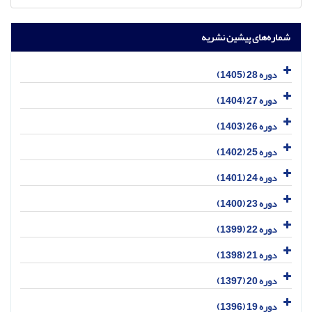
شماره‌های پیشین نشریه
دوره 28 (1405)
دوره 27 (1404)
دوره 26 (1403)
دوره 25 (1402)
دوره 24 (1401)
دوره 23 (1400)
دوره 22 (1399)
دوره 21 (1398)
دوره 20 (1397)
دوره 19 (1396)