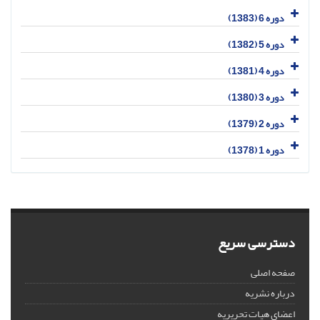
دوره 6 (1383)
دوره 5 (1382)
دوره 4 (1381)
دوره 3 (1380)
دوره 2 (1379)
دوره 1 (1378)
دسترسی سریع
صفحه اصلی
درباره نشریه
اعضای هیات تحریریه