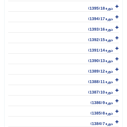
دوره 18 (1395)
دوره 17 (1394)
دوره 16 (1393)
دوره 15 (1392)
دوره 14 (1391)
دوره 13 (1390)
دوره 12 (1389)
دوره 11 (1388)
دوره 10 (1387)
دوره 9 (1386)
دوره 8 (1385)
دوره 7 (1384)