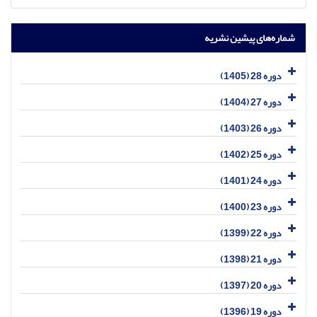
شماره‌های پیشین نشریه
دوره 28 (1405)
دوره 27 (1404)
دوره 26 (1403)
دوره 25 (1402)
دوره 24 (1401)
دوره 23 (1400)
دوره 22 (1399)
دوره 21 (1398)
دوره 20 (1397)
دوره 19 (1396)