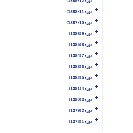
دوره 12 (1389)
دوره 11 (1388)
دوره 10 (1387)
دوره 9 (1386)
دوره 8 (1385)
دوره 7 (1384)
دوره 6 (1383)
دوره 5 (1382)
دوره 4 (1381)
دوره 3 (1380)
دوره 2 (1379)
دوره 1 (1378)