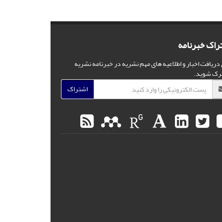
راک خبرنامه
 دریافت اخبار و اطلاعیه های مهم نشریه در خبرنامه نشریه
رک شوید.
اشتراک