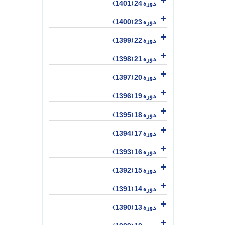
دوره 24 (1401)
دوره 23 (1400)
دوره 22 (1399)
دوره 21 (1398)
دوره 20 (1397)
دوره 19 (1396)
دوره 18 (1395)
دوره 17 (1394)
دوره 16 (1393)
دوره 15 (1392)
دوره 14 (1391)
دوره 13 (1390)