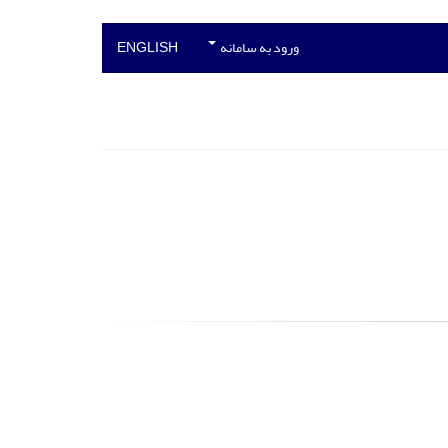
ورود به سامانه
ENGLISH