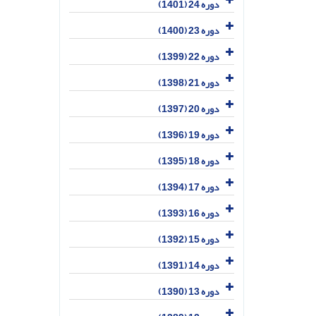
دوره 24 (1401)
دوره 23 (1400)
دوره 22 (1399)
دوره 21 (1398)
دوره 20 (1397)
دوره 19 (1396)
دوره 18 (1395)
دوره 17 (1394)
دوره 16 (1393)
دوره 15 (1392)
دوره 14 (1391)
دوره 13 (1390)