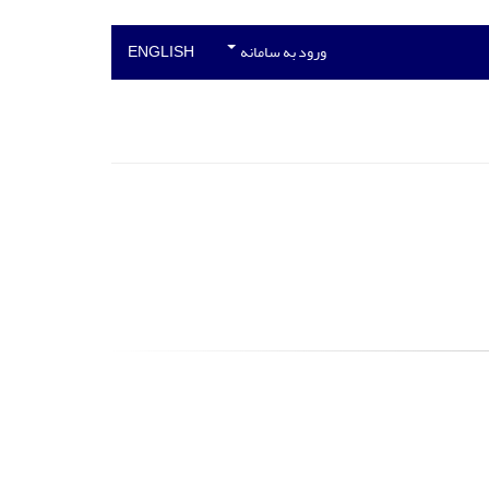
ورود به سامانه
ENGLISH