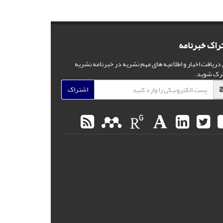
راک خبرنامه
 دریافت اخبار و اطلاعیه های مهم نشریه در خبرنامه نشریه
رک شوید.
اشتراک