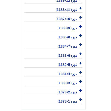
دوره 12 (1389)
دوره 11 (1388)
دوره 10 (1387)
دوره 9 (1386)
دوره 8 (1385)
دوره 7 (1384)
دوره 6 (1383)
دوره 5 (1382)
دوره 4 (1381)
دوره 3 (1380)
دوره 2 (1379)
دوره 1 (1378)