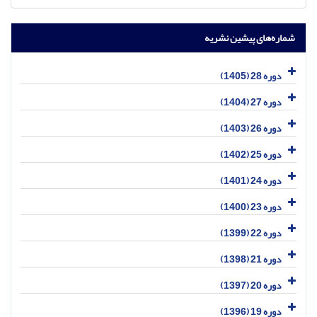
شماره‌های پیشین نشریه
دوره 28 (1405)
دوره 27 (1404)
دوره 26 (1403)
دوره 25 (1402)
دوره 24 (1401)
دوره 23 (1400)
دوره 22 (1399)
دوره 21 (1398)
دوره 20 (1397)
دوره 19 (1396)