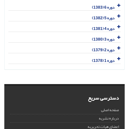
دوره 6 (1383)
دوره 5 (1382)
دوره 4 (1381)
دوره 3 (1380)
دوره 2 (1379)
دوره 1 (1378)
دسترسی سریع
صفحه اصلی
درباره نشریه
اعضای هیات تحریریه