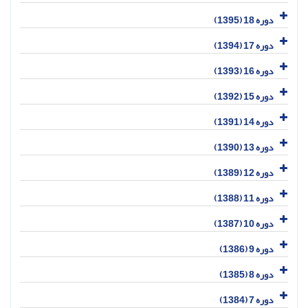
دوره 18 (1395)
دوره 17 (1394)
دوره 16 (1393)
دوره 15 (1392)
دوره 14 (1391)
دوره 13 (1390)
دوره 12 (1389)
دوره 11 (1388)
دوره 10 (1387)
دوره 9 (1386)
دوره 8 (1385)
دوره 7 (1384)