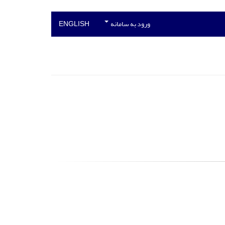
ورود به سامانه
ENGLISH