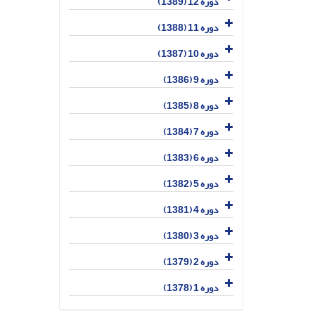
دوره 12 (1389)
دوره 11 (1388)
دوره 10 (1387)
دوره 9 (1386)
دوره 8 (1385)
دوره 7 (1384)
دوره 6 (1383)
دوره 5 (1382)
دوره 4 (1381)
دوره 3 (1380)
دوره 2 (1379)
دوره 1 (1378)