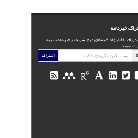
راک خبرنامه
 دریافت اخبار و اطلاعیه های مهم نشریه در خبرنامه نشریه
رک شوید.
اشتراک