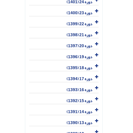
دوره 24 (1401)
دوره 23 (1400)
دوره 22 (1399)
دوره 21 (1398)
دوره 20 (1397)
دوره 19 (1396)
دوره 18 (1395)
دوره 17 (1394)
دوره 16 (1393)
دوره 15 (1392)
دوره 14 (1391)
دوره 13 (1390)