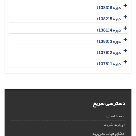
دوره 6 (1383)
دوره 5 (1382)
دوره 4 (1381)
دوره 3 (1380)
دوره 2 (1379)
دوره 1 (1378)
دسترسی سریع
صفحه اصلی
درباره نشریه
اعضای هیات تحریریه