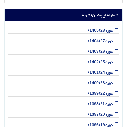
شماره‌های پیشین نشریه
دوره 28 (1405)
دوره 27 (1404)
دوره 26 (1403)
دوره 25 (1402)
دوره 24 (1401)
دوره 23 (1400)
دوره 22 (1399)
دوره 21 (1398)
دوره 20 (1397)
دوره 19 (1396)