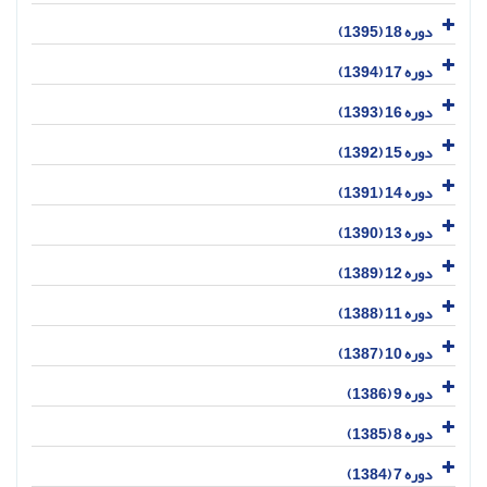
دوره 18 (1395)
دوره 17 (1394)
دوره 16 (1393)
دوره 15 (1392)
دوره 14 (1391)
دوره 13 (1390)
دوره 12 (1389)
دوره 11 (1388)
دوره 10 (1387)
دوره 9 (1386)
دوره 8 (1385)
دوره 7 (1384)