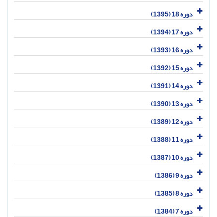
دوره 18 (1395)
دوره 17 (1394)
دوره 16 (1393)
دوره 15 (1392)
دوره 14 (1391)
دوره 13 (1390)
دوره 12 (1389)
دوره 11 (1388)
دوره 10 (1387)
دوره 9 (1386)
دوره 8 (1385)
دوره 7 (1384)