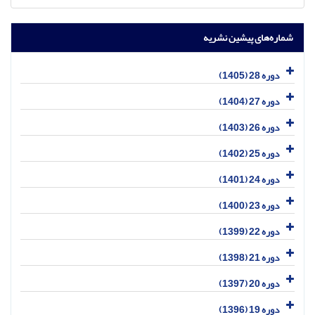
شماره‌های پیشین نشریه
دوره 28 (1405)
دوره 27 (1404)
دوره 26 (1403)
دوره 25 (1402)
دوره 24 (1401)
دوره 23 (1400)
دوره 22 (1399)
دوره 21 (1398)
دوره 20 (1397)
دوره 19 (1396)