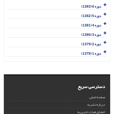
دوره 6 (1383)
دوره 5 (1382)
دوره 4 (1381)
دوره 3 (1380)
دوره 2 (1379)
دوره 1 (1378)
دسترسی سریع
صفحه اصلی
درباره نشریه
اعضای هیات تحریریه