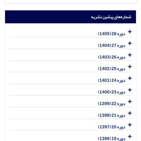
شماره‌های پیشین نشریه
دوره 28 (1405)
دوره 27 (1404)
دوره 26 (1403)
دوره 25 (1402)
دوره 24 (1401)
دوره 23 (1400)
دوره 22 (1399)
دوره 21 (1398)
دوره 20 (1397)
دوره 19 (1396)