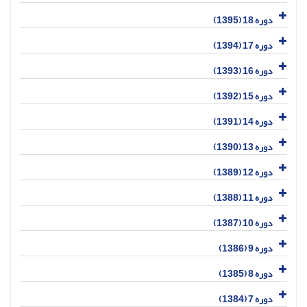
دوره 18 (1395)
دوره 17 (1394)
دوره 16 (1393)
دوره 15 (1392)
دوره 14 (1391)
دوره 13 (1390)
دوره 12 (1389)
دوره 11 (1388)
دوره 10 (1387)
دوره 9 (1386)
دوره 8 (1385)
دوره 7 (1384)