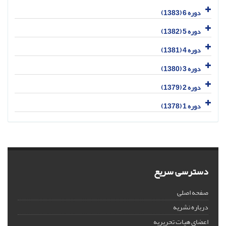
دوره 6 (1383)
دوره 5 (1382)
دوره 4 (1381)
دوره 3 (1380)
دوره 2 (1379)
دوره 1 (1378)
دسترسی سریع
صفحه اصلی
درباره نشریه
اعضای هیات تحریریه