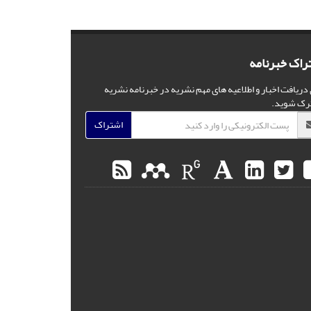
راک خبرنامه
 دریافت اخبار و اطلاعیه های مهم نشریه در خبرنامه نشریه
رک شوید.
اشتراک