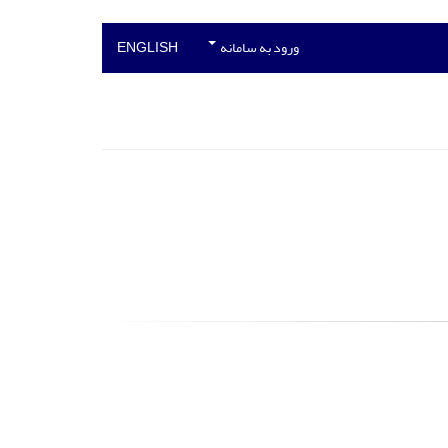
ورود به سامانه
ENGLISH