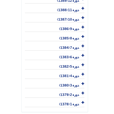
دوره 12 (1389)
دوره 11 (1388)
دوره 10 (1387)
دوره 9 (1386)
دوره 8 (1385)
دوره 7 (1384)
دوره 6 (1383)
دوره 5 (1382)
دوره 4 (1381)
دوره 3 (1380)
دوره 2 (1379)
دوره 1 (1378)