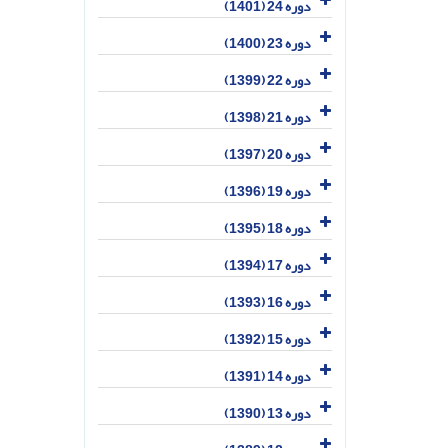
دوره 24 (1401)
دوره 23 (1400)
دوره 22 (1399)
دوره 21 (1398)
دوره 20 (1397)
دوره 19 (1396)
دوره 18 (1395)
دوره 17 (1394)
دوره 16 (1393)
دوره 15 (1392)
دوره 14 (1391)
دوره 13 (1390)