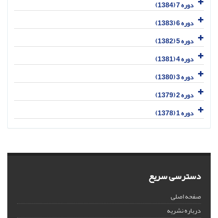
دوره 7 (1384)
دوره 6 (1383)
دوره 5 (1382)
دوره 4 (1381)
دوره 3 (1380)
دوره 2 (1379)
دوره 1 (1378)
دسترسی سریع
صفحه اصلی
درباره نشریه