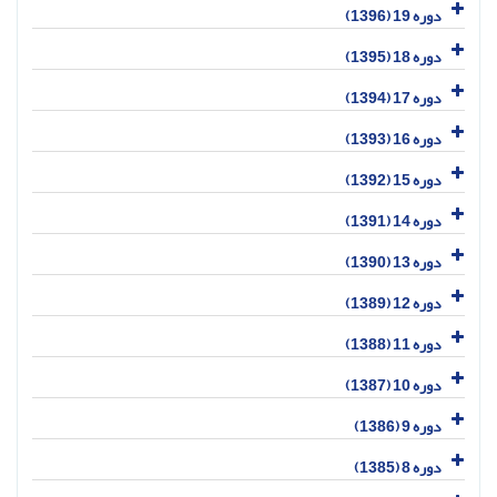
دوره 19 (1396)
دوره 18 (1395)
دوره 17 (1394)
دوره 16 (1393)
دوره 15 (1392)
دوره 14 (1391)
دوره 13 (1390)
دوره 12 (1389)
دوره 11 (1388)
دوره 10 (1387)
دوره 9 (1386)
دوره 8 (1385)