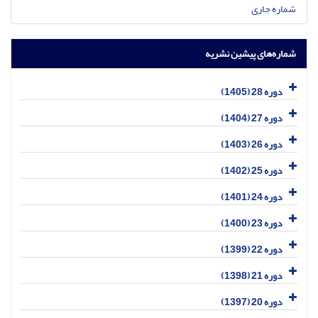
شماره جاری
شماره‌های پیشین نشریه
دوره 28 (1405)
دوره 27 (1404)
دوره 26 (1403)
دوره 25 (1402)
دوره 24 (1401)
دوره 23 (1400)
دوره 22 (1399)
دوره 21 (1398)
دوره 20 (1397)