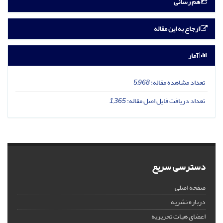
هم رسانی
ارجاع به این مقاله
آمار
تعداد مشاهده مقاله:
5,968
تعداد دریافت فایل اصل مقاله:
1,365
دسترسی سریع
صفحه اصلی
درباره نشریه
اعضای هیات تحریریه