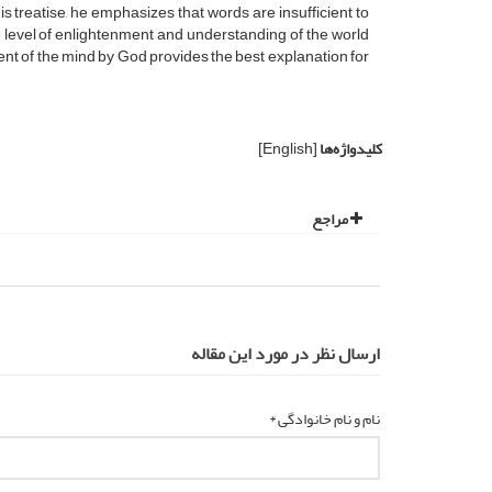
is treatise, he emphasizes that words are insufficient to
e level of enlightenment and understanding of the world
ment of the mind by God provides the best explanation for
کلیدواژه‌ها
[English]
مراجع
ارسال نظر در مورد این مقاله
نام و نام خانوادگی *