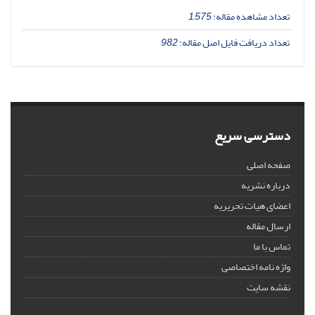
تعداد مشاهده مقاله:
1,575
تعداد دریافت فایل اصل مقاله:
982
دسترسی سریع
صفحه اصلی
درباره نشریه
اعضای هیات تحریریه
ارسال مقاله
تماس با ما
واژه نامه اختصاصی
نقشه سایت