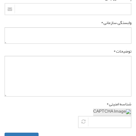
وابستگی سازمانی *
توضیحات *
شناسه امنیتی *