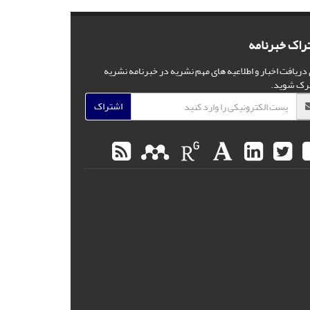
راک خبرنامه
 دریافت اخبار و اطلاعیه های مهم نشریه در خبرنامه نشریه
رک شوید.
اشتراک