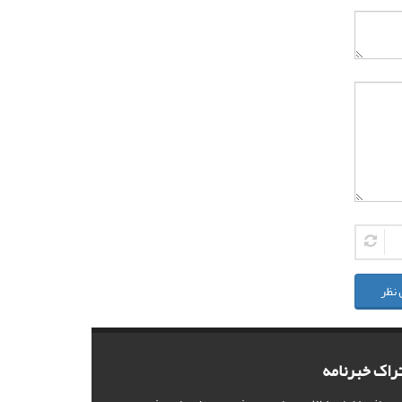
 نظر
راک خبرنامه