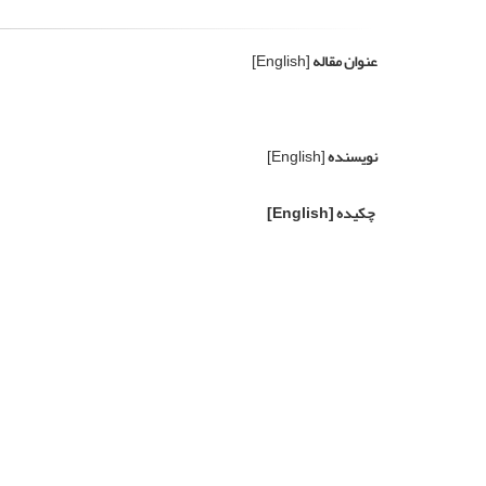
عنوان مقاله
[English]
نویسنده
[English]
چکیده
[English]