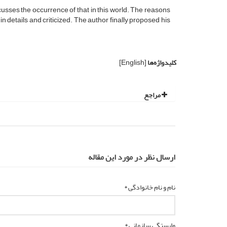
scusses the occurrence of that in this world. The reasons
in details and criticized. The author finally proposed his
کلیدواژه‌ها
[English]
مراجع
ارسال نظر در مورد این مقاله
نام و نام خانوادگی *
وابستگی سازمانی *