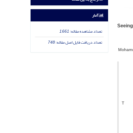
آمار
Seeing
تعداد مشاهده مقاله:
1,661
تعداد دریافت فایل اصل مقاله:
748
Mohamm
T