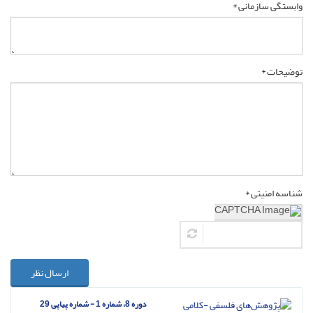
وابستگی سازمانی *
توضیحات *
شناسه امنیتی *
ارسال نظر
دوره 8، شماره 1 - شماره پیاپی 29