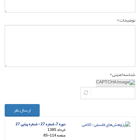
توضیحات *
شناسه امنیتی *
ارسال نظر
دوره 7، شماره 27 - شماره پیاپی 27
خرداد 1385
صفحه
85-114