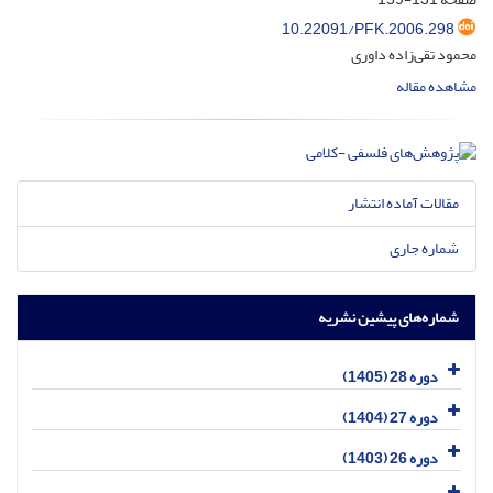
10.22091/PFK.2006.298
محمود تقی‌زاده داوری
مشاهده مقاله
مقالات آماده انتشار
شماره جاری
شماره‌های پیشین نشریه
دوره 28 (1405)
دوره 27 (1404)
دوره 26 (1403)