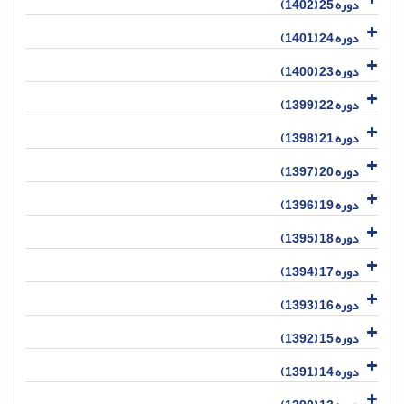
دوره 25 (1402)
دوره 24 (1401)
دوره 23 (1400)
دوره 22 (1399)
دوره 21 (1398)
دوره 20 (1397)
دوره 19 (1396)
دوره 18 (1395)
دوره 17 (1394)
دوره 16 (1393)
دوره 15 (1392)
دوره 14 (1391)