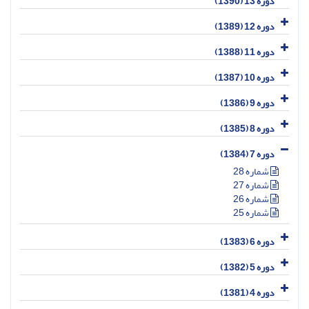
دوره 13 (1390)
دوره 12 (1389)
دوره 11 (1388)
دوره 10 (1387)
دوره 9 (1386)
دوره 8 (1385)
دوره 7 (1384)
شماره 28
شماره 27
شماره 26
شماره 25
دوره 6 (1383)
دوره 5 (1382)
دوره 4 (1381)