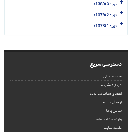
دوره 3 (1380)
دوره 2 (1379)
دوره 1 (1378)
دسترسی سریع
صفحه اصلی
درباره نشریه
اعضای هیات تحریریه
ارسال مقاله
تماس با ما
واژه نامه اختصاصی
نقشه سایت