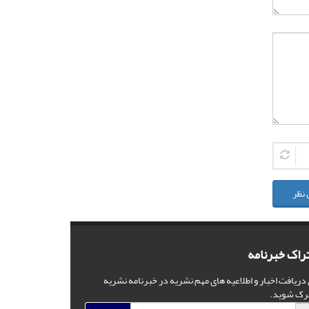
 نظر
راک خبرنامه
 دریافت اخبار و اطلاعیه های مهم نشریه در خبرنامه نشریه
رک شوید.