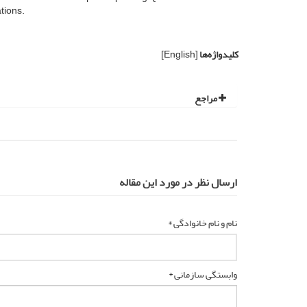
tions.
کلیدواژه‌ها
[English]
مراجع
ارسال نظر در مورد این مقاله
نام و نام خانوادگی *
وابستگی سازمانی *