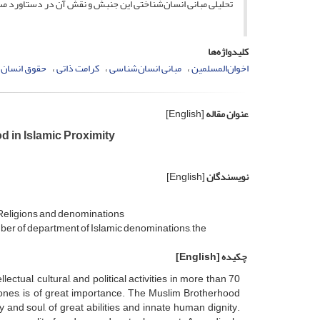
‌تحلیلی مبانی انسان‌شناختی این جنبش و نقش آن در دستاورد م
کلیدواژه‌ها
اخوان‌المسلمین
مبانی انسان‌شناسی
کرامت ذاتی
حقوق انسان
عنوان مقاله
[English]
 in Islamic Proximity
نویسندگان
[English]
f Religions and denominations
ber of department of Islamic denominations, the
چکیده
[English]
tual, cultural, and political activities in more than 70
al ones, is of great importance. The Muslim Brotherhood
nd soul, of great abilities and innate human dignity.