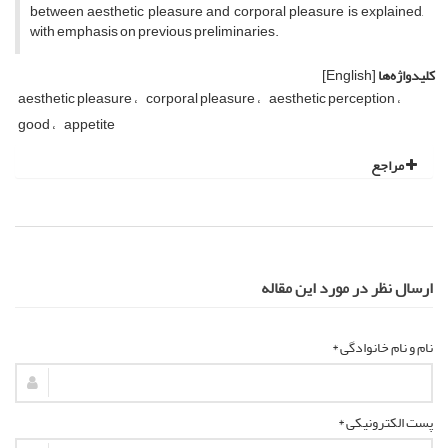
between aesthetic pleasure and corporal pleasure is explained,
with emphasis on previous preliminaries.
کلیدواژه‌ها
[English]
aesthetic pleasure
corporal pleasure
aesthetic perception
good
appetite
مراجع
ارسال نظر در مورد این مقاله
نام و نام خانوادگی *
پست الکترونیکی *