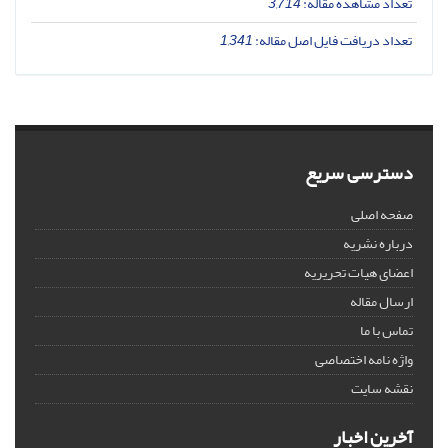
تعداد مشاهده مقاله:
3,714
تعداد دریافت فایل اصل مقاله:
1,341
دسترسی سریع
صفحه اصلی
درباره نشریه
اعضای هیات تحریریه
ارسال مقاله
تماس با ما
واژه نامه اختصاصی
نقشه سایت
آخرین اخبار